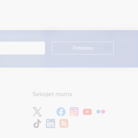
Sekojiet mums