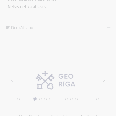
Nekas netika atrasts
Drukāt lapu