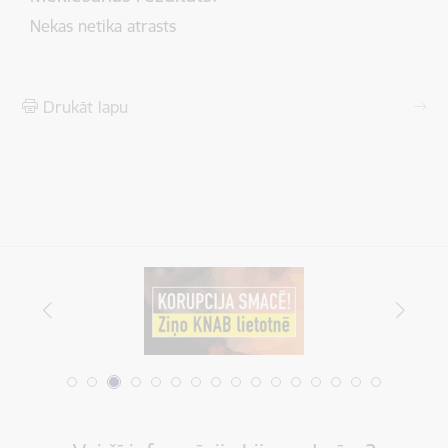
Nekas netika atrasts
Drukāt lapu