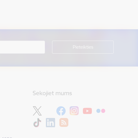
Sekojiet mums