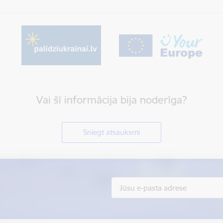
Vai šī informācija bija noderīga?
Sniegt atsauksmi