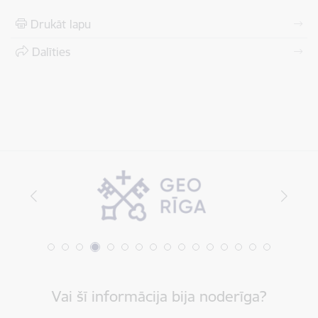
Drukāt lapu
Dalīties
Vai šī informācija bija noderīga?