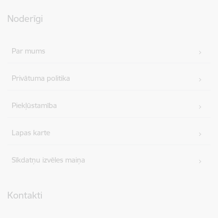
Noderīgi
Par mums
Privātuma politika
Piekļūstamība
Lapas karte
Sīkdatņu izvēles maiņa
Kontakti