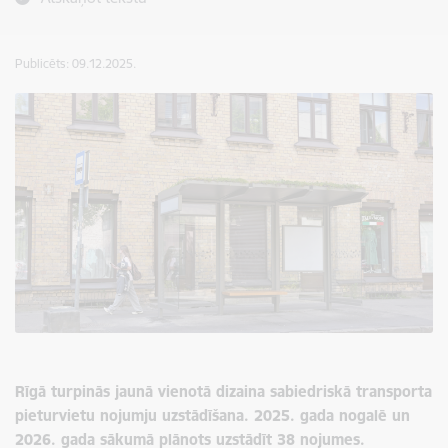
Publicēts: 09.12.2025.
Rīgā turpinās jaunā
vienotā dizaina sabiedriskā transporta
pieturvietu nojumju uzstādīšana. 2025. gada nogalē un
2026. gada sākumā plānots uzstādīt 38 nojumes.