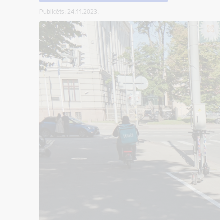
Publicēts: 24.11.2023.