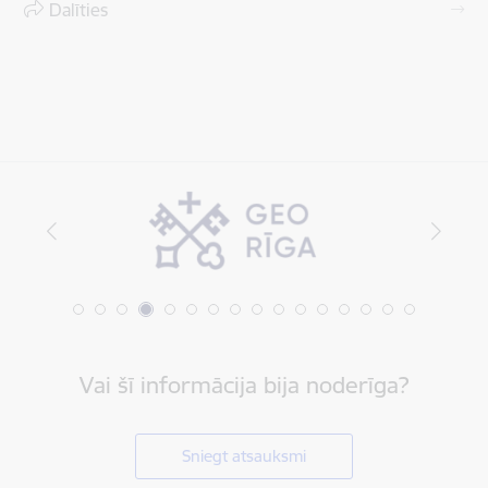
Dalīties
Vai šī informācija bija noderīga?
Sniegt atsauksmi