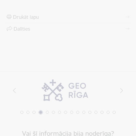
Drukāt lapu
Dalīties
Vai šī informācija bija noderīga?