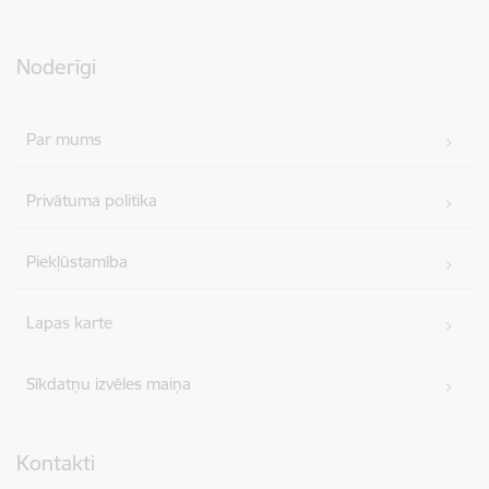
Noderīgi
Par mums
Privātuma politika
Piekļūstamība
Lapas karte
Sīkdatņu izvēles maiņa
Kontakti