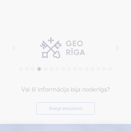
Vai šī informācija bija noderīga?
Sniegt atsauksmi