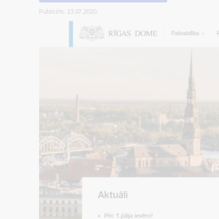
Publicēts: 23.07.2020.