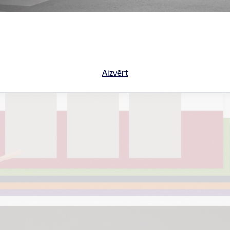
Aizvērt