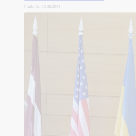
Publicēts: 25.08.2023.