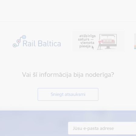
Vai šī informācija bija noderīga?
Sniegt atsauksmi