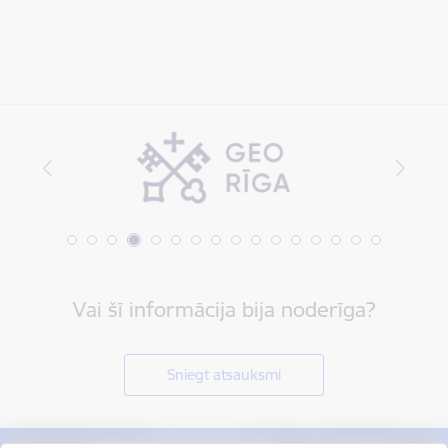
Vai šī informācija bija noderīga?
Sniegt atsauksmi