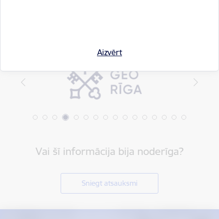
Aizvērt
Vai šī informācija bija noderīga?
Sniegt atsauksmi