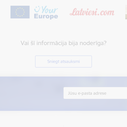
Vai šī informācija bija noderīga?
Sniegt atsauksmi