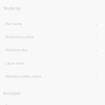
Noderīgi
Par mums
Privātuma politika
Piekļūstamība
Lapas karte
Sīkdatņu izvēles maiņa
Kontakti