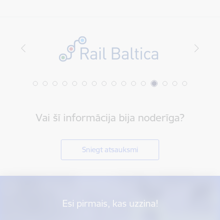
Vai šī informācija bija noderīga?
Sniegt atsauksmi
Esi pirmais, kas uzzina!