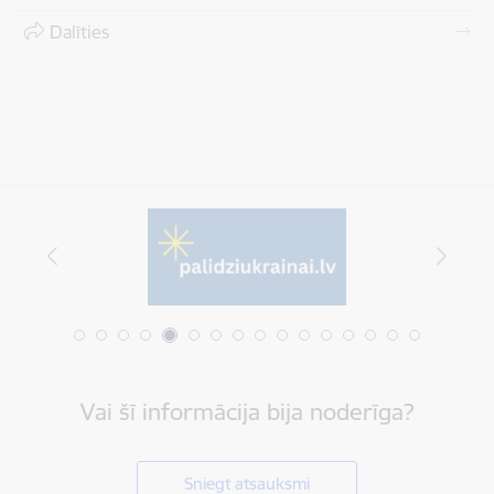
Dalīties
Vai šī informācija bija noderīga?
Sniegt atsauksmi