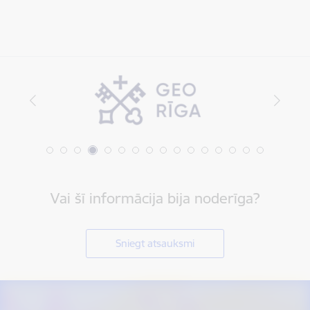
Vai šī informācija bija noderīga?
Sniegt atsauksmi