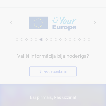
Vai šī informācija bija noderīga?
Sniegt atsauksmi
Esi pirmais, kas uzzina!