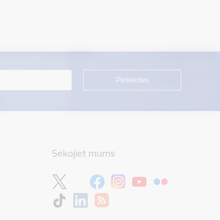
Sekojiet mums