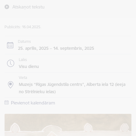
Atskaņot tekstu
Publicēts: 16.04.2025.
Datums
25. aprīlis, 2025 – 14. septembris, 2025
Laiks
Visu dienu
Vieta
Muzejs “Rīgas Jūgendstila centrs”, Alberta iela 12 (ieeja
no Strēlnieku ielas)
Pievienot kalendāram