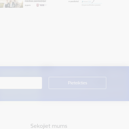
Sekojiet mums