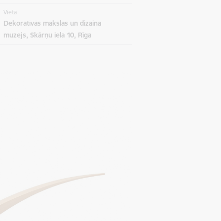
Vieta
Dekoratīvās mākslas un dizaina
muzejs, Skārņu iela 10, Rīga