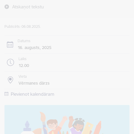
Atskaņot tekstu
Publicēts: 06.08.2025.
Datums
16. augusts, 2025
Laiks
12.00
Vieta
Vērmanes dārzs
Pievienot kalendāram