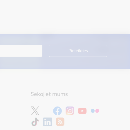
Sekojiet mums