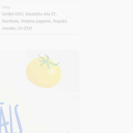
Vieta
Getliņi EKO, Kaudzīšu iela 57,
Rumbula, Stopiņu pagasts, Ropažu
novads, LV-2121