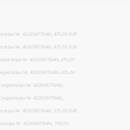
strācijas Nr. 40203677646), 475,00 EUR
strācijas Nr. 40203677646), 475,00 EUR
ģistrācijas Nr. 40203677646), 475,00
ģistrācijas Nr. 40203677646), 475,00
reģistrācijas Nr. 40203677646),
reģistrācijas Nr. 40203677646),
trācijas Nr. 40203677646), 575,00 EUR
trācijas Nr. 40203677646), 720,00