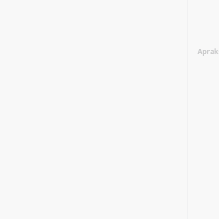
Aprak