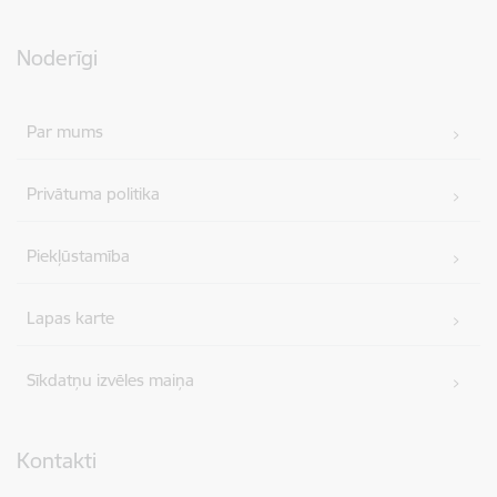
Noderīgi
Par mums
Privātuma politika
Piekļūstamība
Lapas karte
Sīkdatņu izvēles maiņa
Kontakti