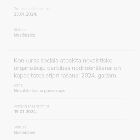
Pieteikšanās termiņš
23.01.2024.
Statuss
Noslēdzies
Konkurss sociālā atbalsta nevalstisko
organizāciju darbības nodrošināšanai un
kapacitātes stiprināšanai 2024. gadam
Joma
Nevalstiskās organizācijas
Pieteikšanās termiņš
15.01.2024.
Statuss
Noslēdzies