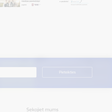
Sekojiet mums