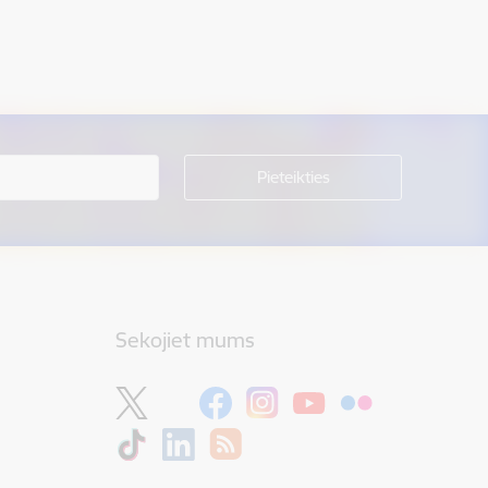
Sekojiet mums