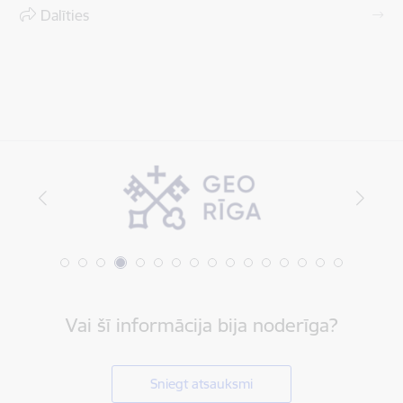
Dalīties
Vai šī informācija bija noderīga?
Sniegt atsauksmi