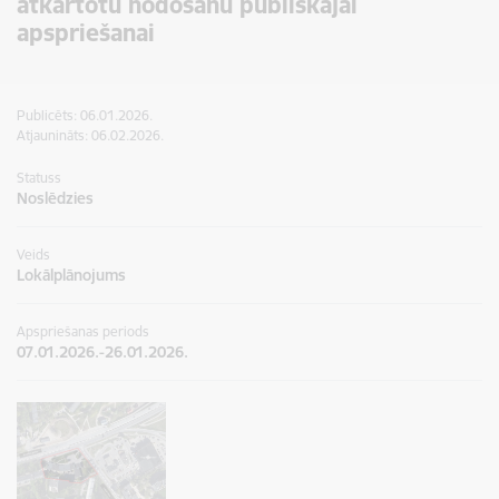
atkārtotu nodošanu publiskajai
apspriešanai
Publicēts: 06.01.2026.
Atjaunināts: 06.02.2026.
Statuss
Noslēdzies
Veids
Lokālplānojums
Apspriešanas periods
07.01.2026.-26.01.2026.