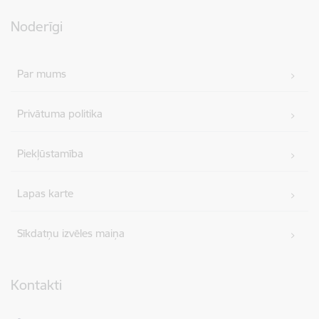
Noderīgi
Par mums
Privātuma politika
Piekļūstamība
Lapas karte
Sīkdatņu izvēles maiņa
Kontakti