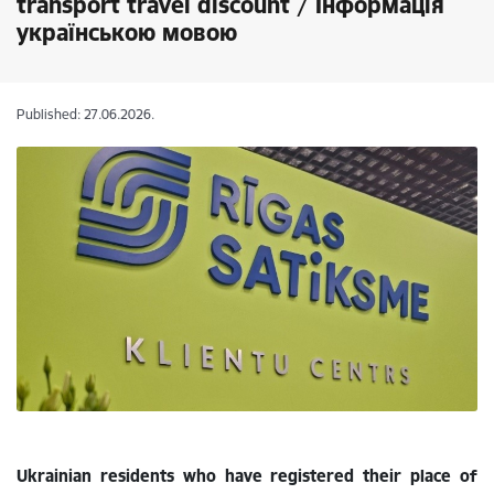
transport travel discount / Інформація
українською мовою
Published: 27.06.2026.
Ukrainian residents who have registered their place of