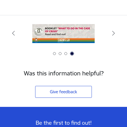
Was this information helpful?
Give feedback
Be the first to find out!