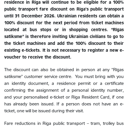
residence in Riga will continue to be eligible for a 100%
public transport fare discount on Riga’s public transport
until 31 December 2026. Ukrainian residents can obtain a
100% discount for the next period from ticket machines
located at bus stops or in shopping centres. “Rīgas
satiksme” is therefore inviting Ukrainian civilians to go to
the ticket machines and add the 100% discount to their
existing e-tickets. It is not necessary to register a new e-
voucher to receive the discount.
The discount can also be obtained in person at any “Rīgas
satiksme” customer service centre. You must bring with you
an identity document, a residence permit or a certificate
confirming the assignment of a personal identity number,
and your personalised e-ticket or Riga Resident Card, if one
has already been issued. If a person does not have an e-
ticket, one will be issued during their visit.
Fare reductions in Riga public transport – tram, trolley bus