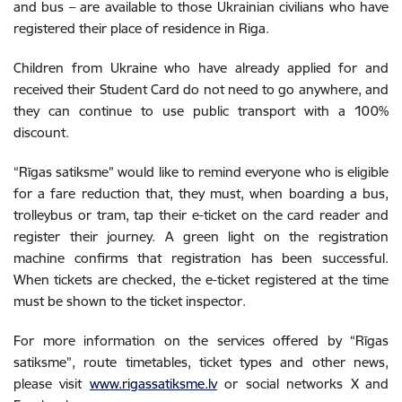
and bus – are available to those Ukrainian civilians who have
registered their place of residence in Riga.
Children from Ukraine who have already applied for and
received their Student Card do not need to go anywhere, and
they can continue to use public transport with a 100%
discount.
“Rīgas satiksme” would like to remind everyone who is eligible
for a fare reduction that, they must, when boarding a bus,
trolleybus or tram, tap their e-ticket on the card reader and
register their journey. A green light on the registration
machine confirms that registration has been successful.
When tickets are checked, the e-ticket registered at the time
must be shown to the ticket inspector.
For more information on the services offered by “Rīgas
satiksme”, route timetables, ticket types and other news,
please visit
www.rigassatiksme.lv
or social networks X and