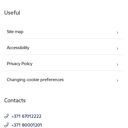
Useful
Site map
Accessibility
Privacy Policy
Changing cookie preferences
Contacts
+371 67012222
+371 80001201