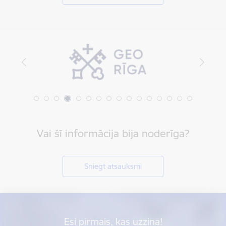
Vai šī informācija bija noderīga?
Sniegt atsauksmi
Esi pirmais, kas uzzina!