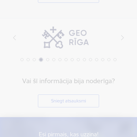
Vai šī informācija bija noderīga?
Sniegt atsauksmi
Esi pirmais, kas uzzina!