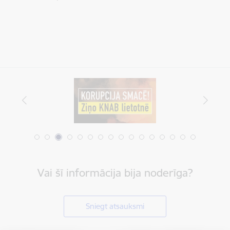
Vai šī informācija bija noderīga?
Sniegt atsauksmi