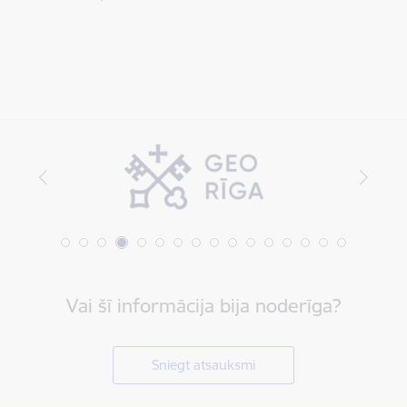
Vai šī informācija bija noderīga?
Sniegt atsauksmi