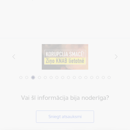
Vai šī informācija bija noderīga?
Sniegt atsauksmi