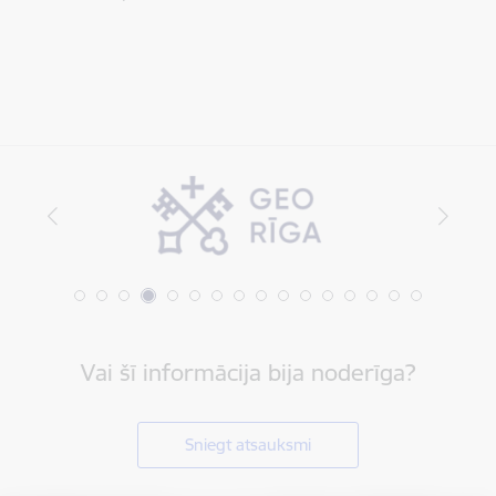
Vai šī informācija bija noderīga?
Sniegt atsauksmi