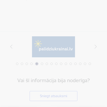
Vai šī informācija bija noderīga?
Sniegt atsauksmi