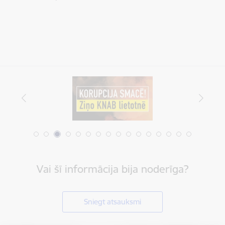
Vai šī informācija bija noderīga?
Sniegt atsauksmi