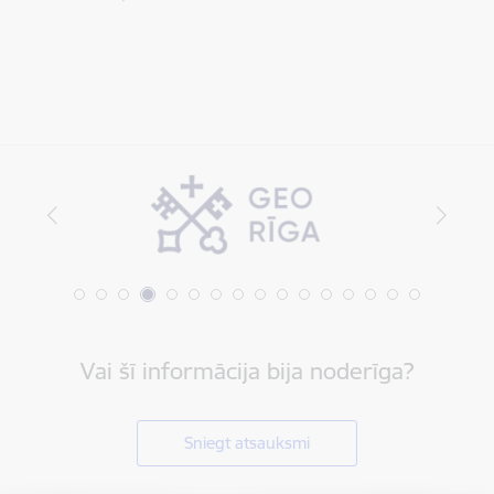
Vai šī informācija bija noderīga?
Sniegt atsauksmi