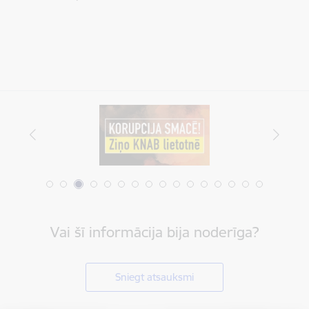
Vai šī informācija bija noderīga?
Sniegt atsauksmi