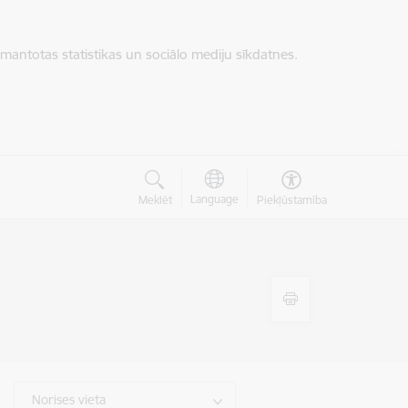
zmantotas statistikas un sociālo mediju sīkdatnes.
Language
Meklēt
Piekļūstamība
Norises vieta