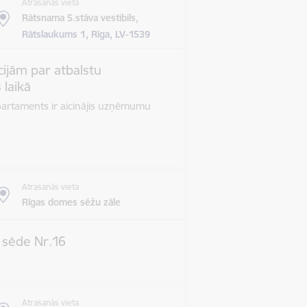
Atrašanās vieta
Rātsnama 5.stāva vestibils,
Rātslaukums 1, Rīga, LV-1539
ijām par atbalstu
 laikā
epartaments ir aicinājis uzņēmumu
Atrašanās vieta
Rīgas domes sēžu zāle
s sēde Nr.16
Atrašanās vieta