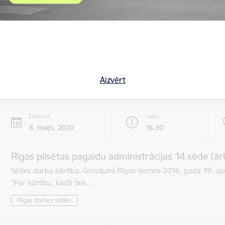
Datums
Laiks
8. maijs, 2020
8.30
Rīgas pilsētas pagaidu administrācijas 13.sēde
Darba kārtība: 1. Par nekustamā īpašuma nodokļa samaksa
lp …
Aizvērt
Rīgas domes sēdes
Datums
Laiks
8. maijs, 2020
16.30
Rīgas pilsētas pagaidu administrācijas 14.sēde (ār
Sēdes darba kārtība: Grozījumi Rīgas domes 2016. gada 19. apr
"Par kārtību, kādā tiek…
Rīgas domes sēdes