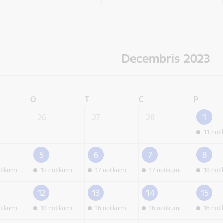
Decembris 2023
O
T
C
P
1
26
27
28
11 not
5
6
7
8
otikumi
15 notikumi
17 notikumi
17 notikumi
18 not
12
13
14
15
otikumi
18 notikumi
16 notikumi
16 notikumi
16 not