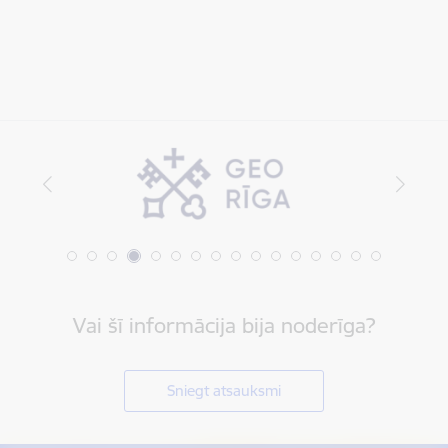
Vai šī informācija bija noderīga?
Sniegt atsauksmi