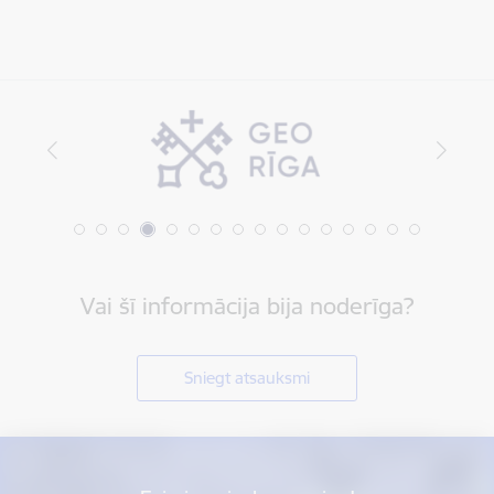
Vai šī informācija bija noderīga?
Sniegt atsauksmi