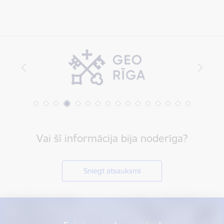
Vai šī informācija bija noderīga?
Sniegt atsauksmi